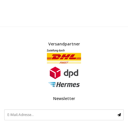
Versandpartner
Newsletter