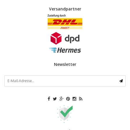
Versandpartner
Newsletter