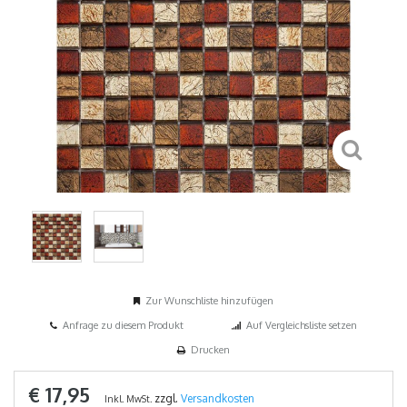
Zur Wunschliste hinzufügen
Anfrage zu diesem Produkt
Auf Vergleichsliste setzen
Drucken
€ 17,95
zzgl.
Versandkosten
Inkl. MwSt.