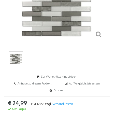
Zur Wunschliste hinzufügen
Anfrage zu diesem Produkt
Auf Vergleichsliste setzen
Drucken
€ 24,99
zzgl.
Versandkosten
Inkl. MwSt.
Auf Lager