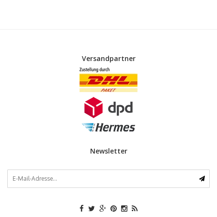
Versandpartner
Newsletter