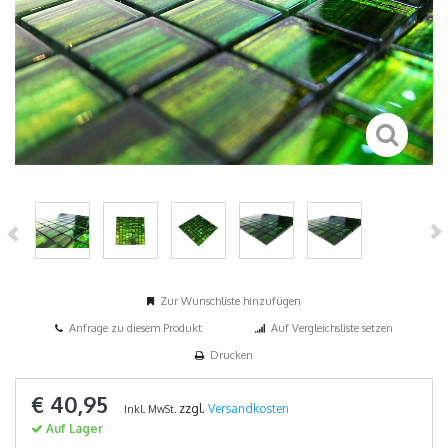
Zur Wunschliste hinzufügen
Anfrage zu diesem Produkt
Auf Vergleichsliste setzen
Drucken
€ 40,95
zzgl.
Versandkosten
Inkl. MwSt.
Auf Lager