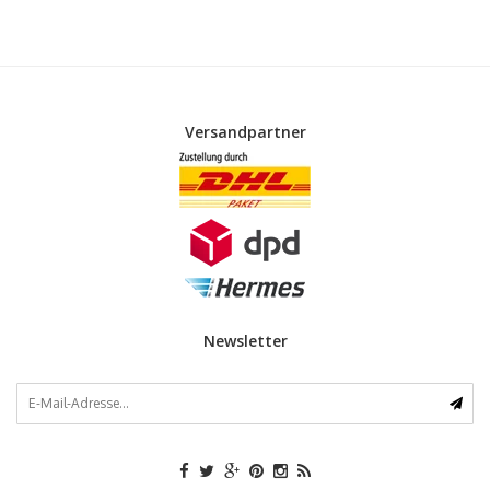
Versandpartner
Newsletter