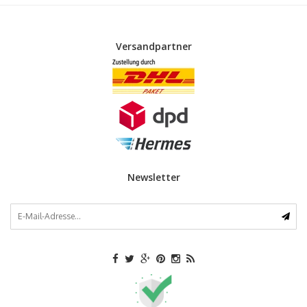
Versandpartner
Newsletter