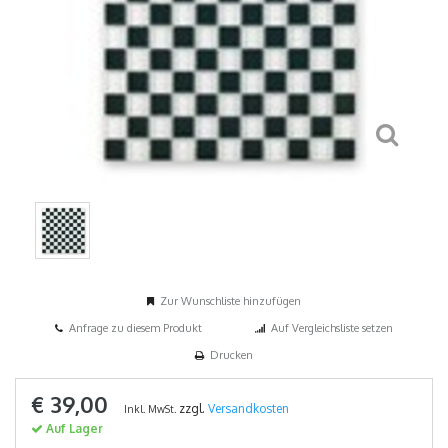
Zur Wunschliste hinzufügen
Anfrage zu diesem Produkt
Auf Vergleichsliste setzen
Drucken
€ 39,00
zzgl.
Versandkosten
Inkl. MwSt.
Auf Lager