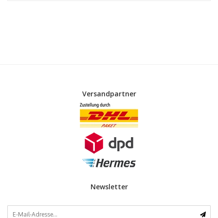
Versandpartner
Newsletter