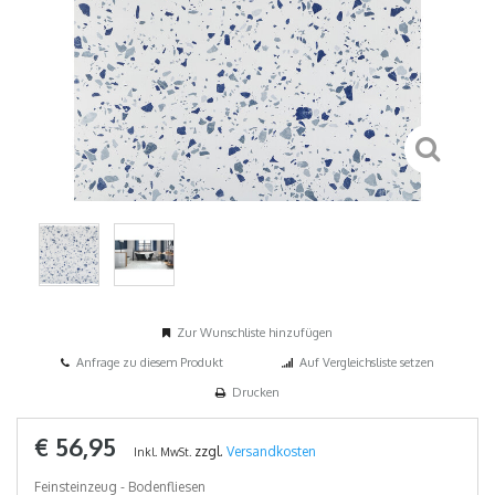
Zur Wunschliste hinzufügen
Anfrage zu diesem Produkt
Auf Vergleichsliste setzen
Drucken
€ 56,95
zzgl.
Versandkosten
Inkl. MwSt.
Feinsteinzeug - Bodenfliesen