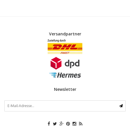
Versandpartner
Newsletter