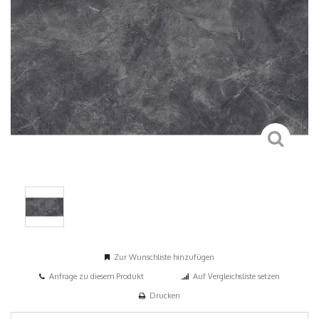
Zur Wunschliste hinzufügen
Anfrage zu diesem Produkt
Auf Vergleichsliste setzen
Drucken