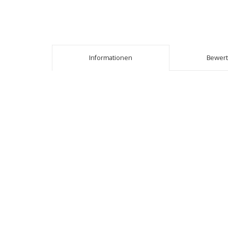
Informationen
Bewer