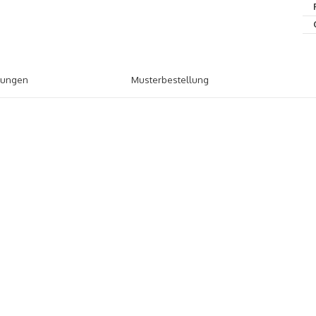
tungen
Musterbestellung