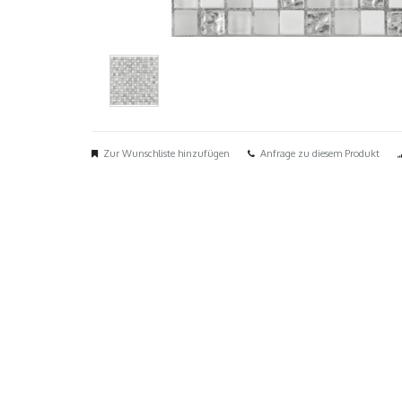
Zur Wunschliste hinzufügen
Anfrage zu diesem Produkt