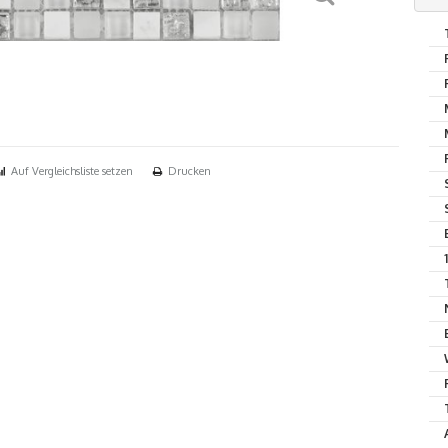
Auf Vergleichsliste setzen
Drucken